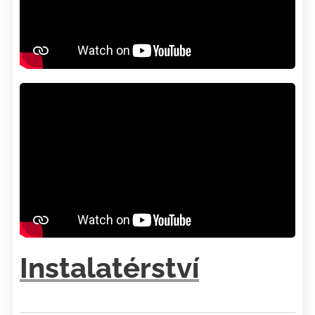
Instalatérství