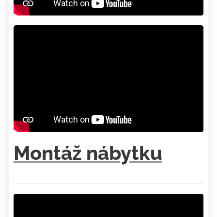
Montáž nábytku