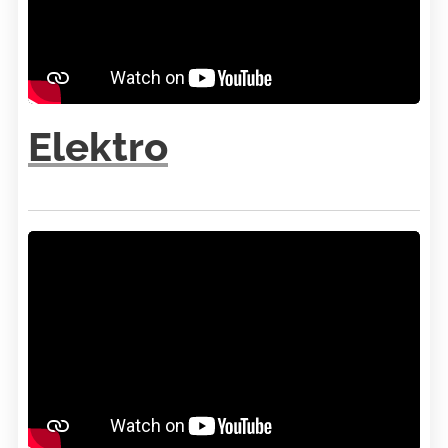
Elektro