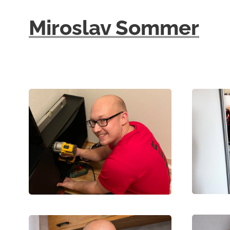
Miroslav Sommer