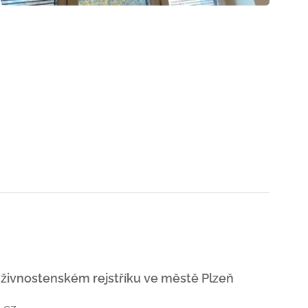
 živnostenském rejstříku ve městě Plzeň