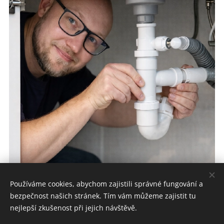
Používáme cookies, abychom zajistili správné fungování a
bezpečnost našich stránek. Tím vám můžeme zajistit tu
nejlepší zkušenost při jejich návštěvě.