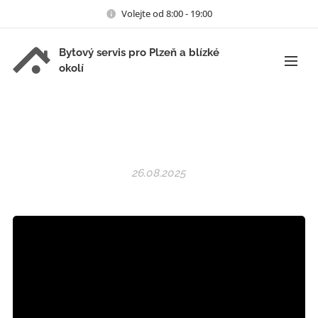
Volejte od 8:00 - 19:00
Bytový servis pro Plzeň a blízké
okolí
26.08.2025