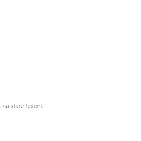
 na staré řešení.