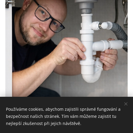
Používáme cookies, abychom zajistili správné fungování a
bezpečnost našich stránek. Tím vám můžeme zajistit tu
nejlepší zkušenost při jejich návštěvě.