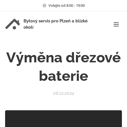
Volejte od 8:00 - 19:00
Bytový servis pro Plzeň a blízké
okolí
Výměna dřezové
baterie
08.12.2024