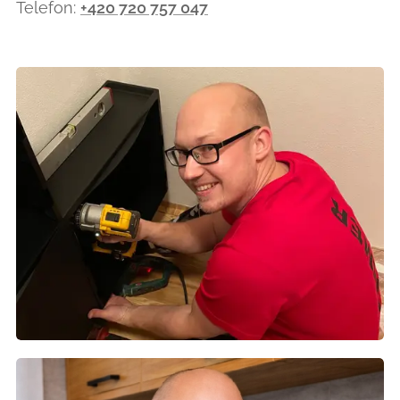
Telefon:
+420 720 757 047