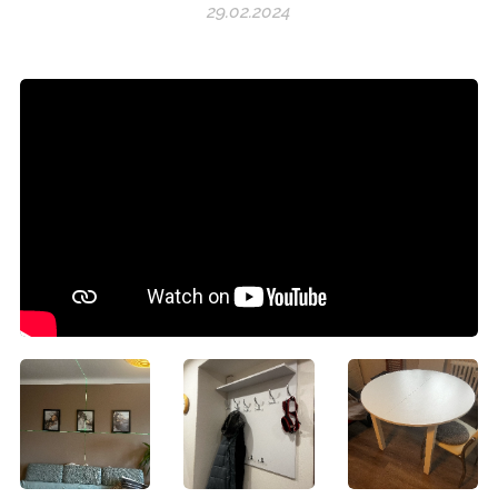
29.02.2024