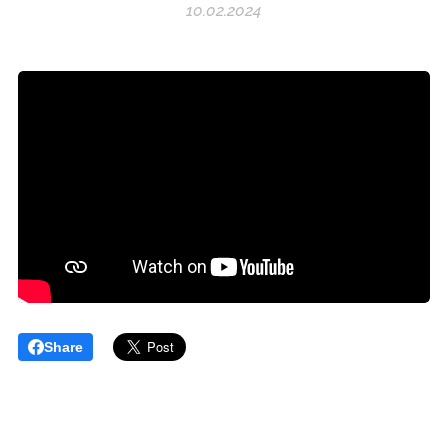
10.02.2024
Share