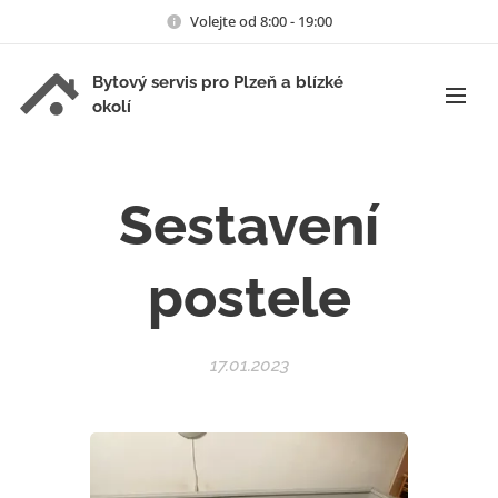
Volejte od 8:00 - 19:00
Bytový servis pro Plzeň a blízké
okolí
Sestavení
postele
17.01.2023