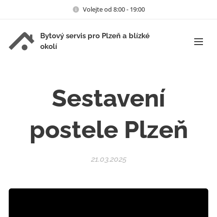
Volejte od 8:00 - 19:00
Bytový servis pro Plzeň a blízké
okolí
Sestavení
postele Plzeň
21.03.2025