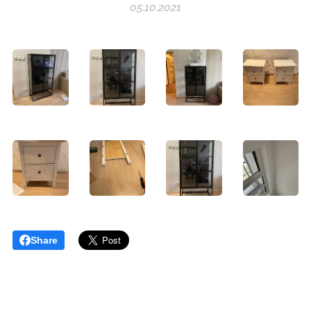
05.10.2021
Share