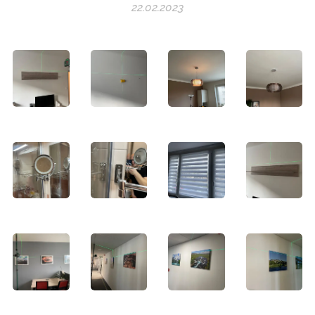
22.02.2023