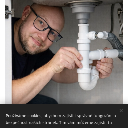
Používáme cookies, abychom zajistili správné fungování a
bezpečnost našich stránek. Tím vám můžeme zajistit tu