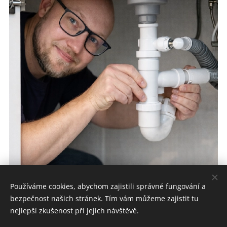
Používáme cookies, abychom zajistili správné fungování a
bezpečnost našich stránek. Tím vám můžeme zajistit tu
nejlepší zkušenost při jejich návštěvě.