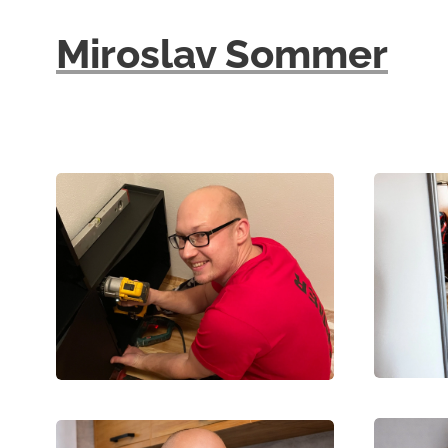
Miroslav Sommer