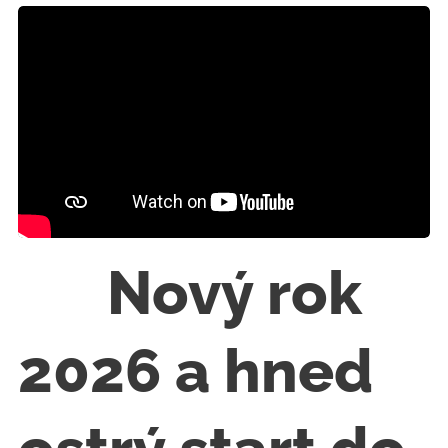
🎆 Nový rok
2026 a hned