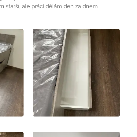
m starší, ale práci dělám den za dnem