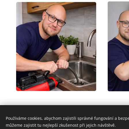
Používáme cookies, abychom zajistili správné fungování a bezp
můžeme zajistit tu nejlepší zkušenost při jejich návštěvě.