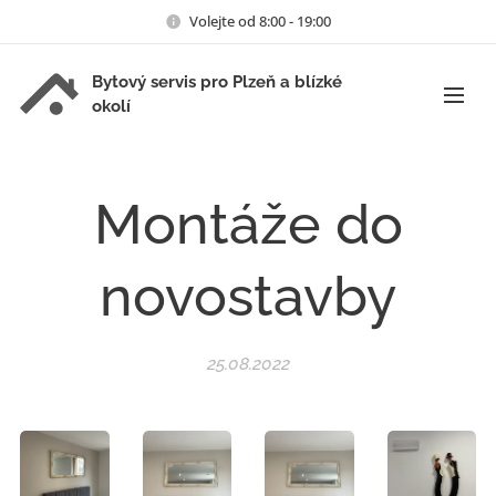
Volejte od 8:00 - 19:00
Bytový servis pro Plzeň a blízké
okolí
Montáže do
novostavby
25.08.2022