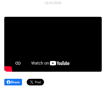
13.11.2024
Share