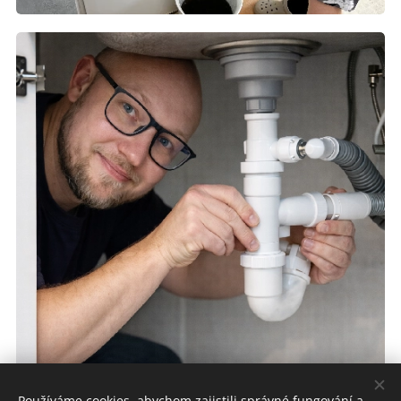
Používáme cookies, abychom zajistili správné fungování a