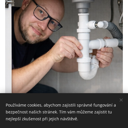
Používáme cookies, abychom zajistili správné fungování a
bezpečnost našich stránek. Tím vám můžeme zajistit tu
nejlepší zkušenost při jejich návštěvě.