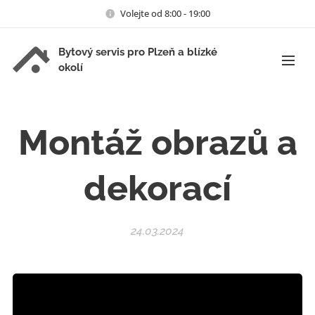
Volejte od 8:00 - 19:00
Bytový servis pro Plzeň a blízké
okolí
Montáž obrazů a
dekorací
24.03.2024