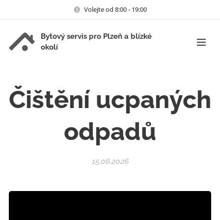
Volejte od 8:00 - 19:00
Bytový servis pro Plzeň a blízké
okolí
Čištění ucpaných
odpadů
15.06.2026